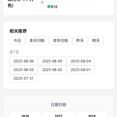
木
色）
翠绿
相关推荐
今日
本月归档
本年归档
昨天
明天
近7天
2025-08-06
2025-08-05
2025-08-04
2025-08-03
2025-08-02
2025-08-01
2025-07-31
日期归档
2026
2027
2028