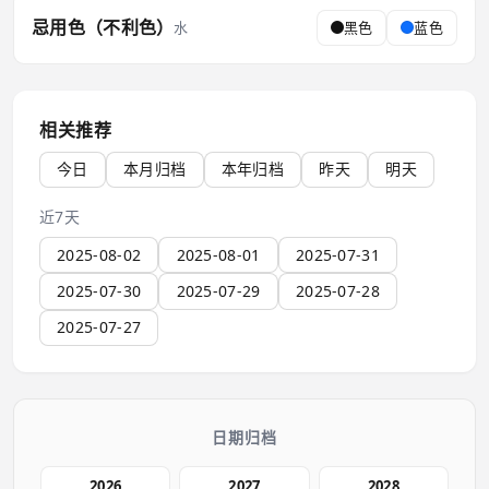
忌用色（不利色）
水
黑色
蓝色
相关推荐
今日
本月归档
本年归档
昨天
明天
近7天
2025-08-02
2025-08-01
2025-07-31
2025-07-30
2025-07-29
2025-07-28
2025-07-27
日期归档
2026
2027
2028