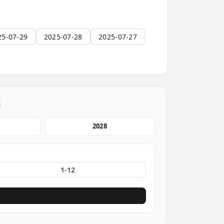
25-07-29
2025-07-28
2025-07-27
档
2028
份