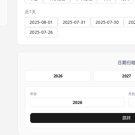
近7天
2025-08-01
2025-07-31
2025-07-30
20
2025-07-26
日期归
2026
2027
年份
月
跳转