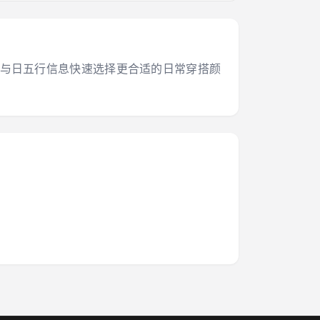
干支与日五行信息快速选择更合适的日常穿搭颜