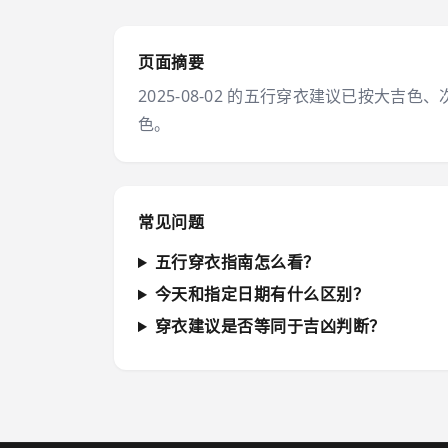
页面摘要
2025-08-02 的五行穿衣建议已按
色。
常见问题
五行穿衣指南怎么看？
今天和指定日期有什么区别？
穿衣建议是否等同于吉凶判断？