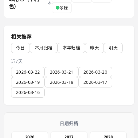
木
色）
翠绿
相关推荐
今日
本月归档
本年归档
昨天
明天
近7天
2026-03-22
2026-03-21
2026-03-20
2026-03-19
2026-03-18
2026-03-17
2026-03-16
日期归档
2026
2027
2028