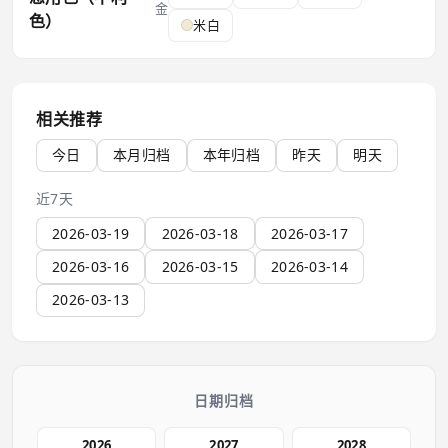
金
色）
米白
相关推荐
今日
本月归档
本年归档
昨天
明天
近7天
2026-03-19
2026-03-18
2026-03-17
2026-03-16
2026-03-15
2026-03-14
2026-03-13
日期归档
2026
2027
2028