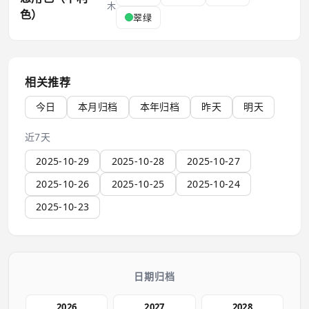
木
色）
翠绿
相关推荐
今日
本月归档
本年归档
昨天
明天
近7天
2025-10-29
2025-10-28
2025-10-27
2025-10-26
2025-10-25
2025-10-24
2025-10-23
日期归档
2026
2027
2028