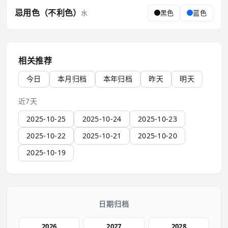
忌用色（不利色）
水
黑色
蓝色
相关推荐
今日
本月归档
本年归档
昨天
明天
近7天
2025-10-25
2025-10-24
2025-10-23
2025-10-22
2025-10-21
2025-10-20
2025-10-19
日期归档
2026
2027
2028