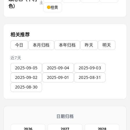
土
色）
橙黄
相关推荐
今日
本月归档
本年归档
昨天
明天
近7天
2025-09-05
2025-09-04
2025-09-03
2025-09-02
2025-09-01
2025-08-31
2025-08-30
日期归档
2026
2027
2028