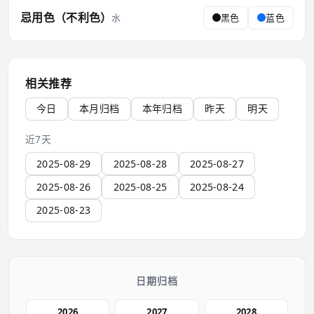
忌用色（不利色）
水
黑色
蓝色
相关推荐
今日
本月归档
本年归档
昨天
明天
近7天
2025-08-29
2025-08-28
2025-08-27
2025-08-26
2025-08-25
2025-08-24
2025-08-23
日期归档
2026
2027
2028