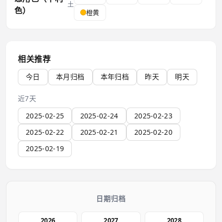
土
色）
橙黄
相关推荐
今日
本月归档
本年归档
昨天
明天
近7天
2025-02-25
2025-02-24
2025-02-23
2025-02-22
2025-02-21
2025-02-20
2025-02-19
日期归档
2026
2027
2028