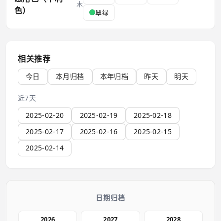
木
色）
翠绿
相关推荐
今日
本月归档
本年归档
昨天
明天
近7天
2025-02-20
2025-02-19
2025-02-18
2025-02-17
2025-02-16
2025-02-15
2025-02-14
日期归档
2026
2027
2028