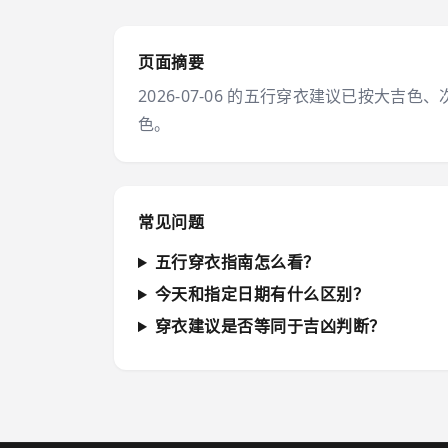
页面摘要
2026-07-06 的五行穿衣建议已按
色。
常见问题
五行穿衣指南怎么看？
今天和指定日期有什么区别？
穿衣建议是否等同于吉凶判断？