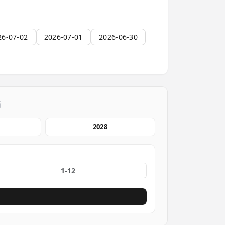
26-07-02
2026-07-01
2026-06-30
档
2028
份