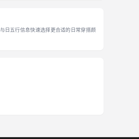
干支与日五行信息快速选择更合适的日常穿搭颜