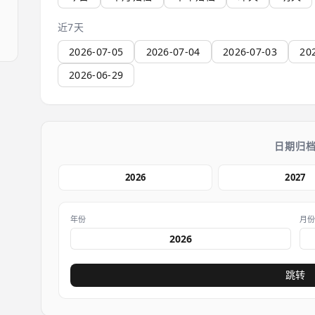
近7天
2026-07-05
2026-07-04
2026-07-03
20
2026-06-29
日期归
2026
2027
年份
月
跳转