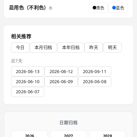
忌用色（不利色）
水
黑色
蓝色
相关推荐
今日
本月归档
本年归档
昨天
明天
近7天
2026-06-13
2026-06-12
2026-06-11
2026-06-10
2026-06-09
2026-06-08
2026-06-07
日期归档
2026
2027
2028