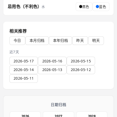
忌用色（不利色）
水
黑色
蓝色
相关推荐
今日
本月归档
本年归档
昨天
明天
近7天
2026-05-17
2026-05-16
2026-05-15
2026-05-14
2026-05-13
2026-05-12
2026-05-11
日期归档
2026
2027
2028