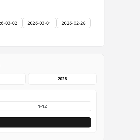
26-03-02
2026-03-01
2026-02-28
档
2028
份