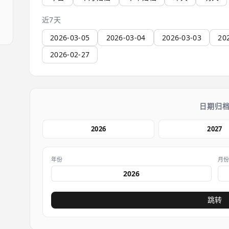
近7天
2026-03-05
2026-03-04
2026-03-03
20
2026-02-27
日期归
2026
2027
年份
月
跳转