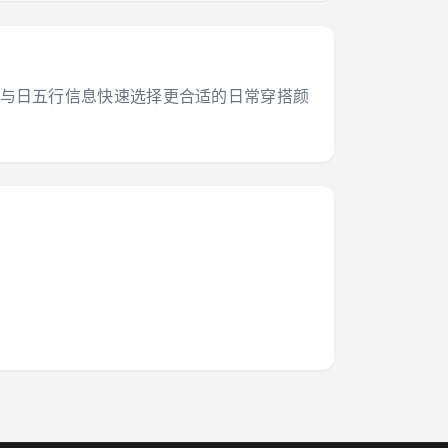
干支与日五行信息快速选择更合适的日常穿搭颜