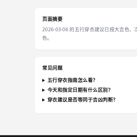
页面摘要
2026-03-06 的五行穿衣建议已按
色。
常见问题
五行穿衣指南怎么看？
今天和指定日期有什么区别？
穿衣建议是否等同于吉凶判断？