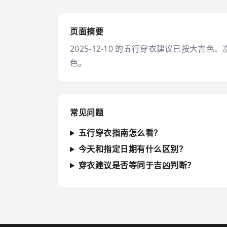
页面摘要
2025-12-10 的五行穿衣建议已按
色。
常见问题
五行穿衣指南怎么看？
今天和指定日期有什么区别？
穿衣建议是否等同于吉凶判断？