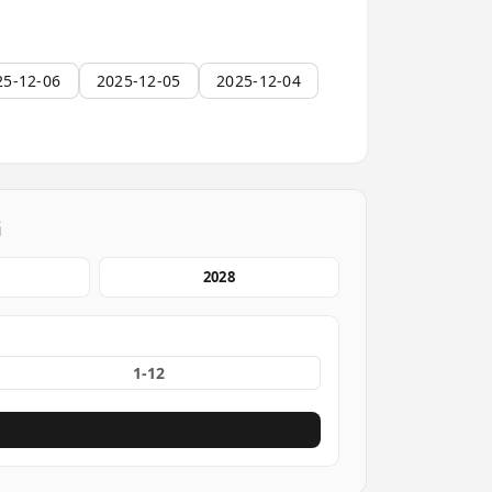
25-12-06
2025-12-05
2025-12-04
档
2028
份