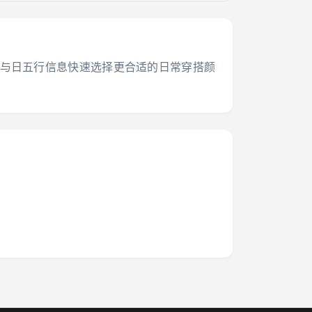
干支与日五行信息快速选择更合适的日常穿搭颜