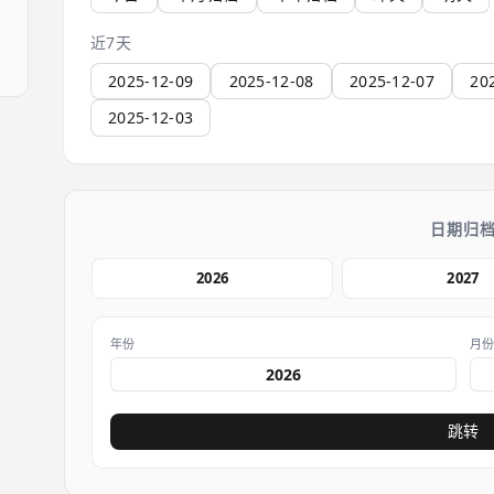
近7天
2025-12-09
2025-12-08
2025-12-07
20
2025-12-03
日期归
2026
2027
年份
月
跳转