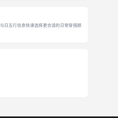
干支与日五行信息快速选择更合适的日常穿搭颜