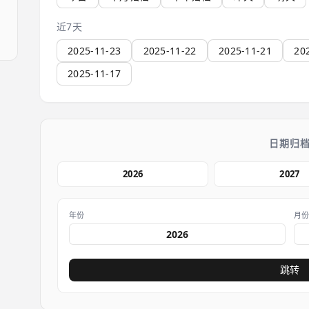
近7天
2025-11-23
2025-11-22
2025-11-21
20
2025-11-17
日期归
2026
2027
年份
月
跳转