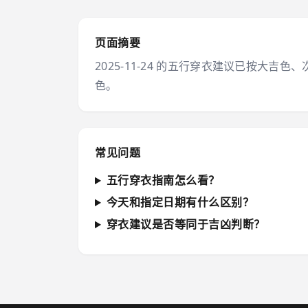
页面摘要
2025-11-24 的五行穿衣建议已按
色。
常见问题
五行穿衣指南怎么看？
今天和指定日期有什么区别？
穿衣建议是否等同于吉凶判断？