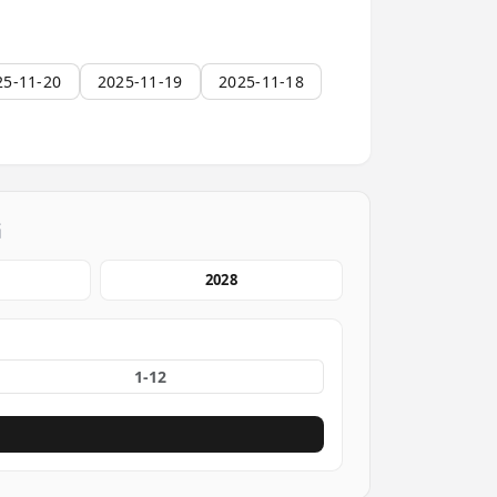
25-11-20
2025-11-19
2025-11-18
档
2028
份