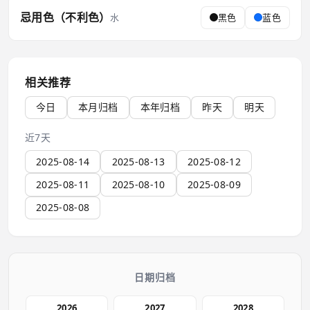
忌用色（不利色）
水
黑色
蓝色
相关推荐
今日
本月归档
本年归档
昨天
明天
近7天
2025-08-14
2025-08-13
2025-08-12
2025-08-11
2025-08-10
2025-08-09
2025-08-08
日期归档
2026
2027
2028