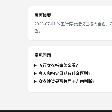
页面摘要
2025-07-01 的五行穿衣建议已按
色。
常见问题
五行穿衣指南怎么看？
今天和指定日期有什么区别？
穿衣建议是否等同于吉凶判断？