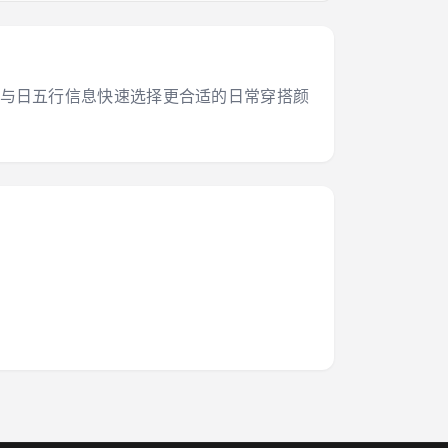
干支与日五行信息快速选择更合适的日常穿搭颜