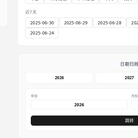
近7天
2025-06-30
2025-06-29
2025-06-28
20
2025-06-24
日期归
2026
2027
年份
月
跳转