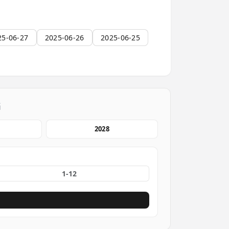
25-06-27
2025-06-26
2025-06-25
档
2028
份