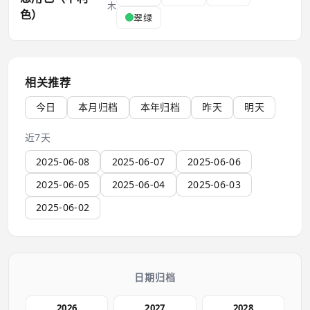
木
色）
翠绿
相关推荐
今日
本月归档
本年归档
昨天
明天
近7天
2025-06-08
2025-06-07
2025-06-06
2025-06-05
2025-06-04
2025-06-03
2025-06-02
日期归档
2026
2027
2028