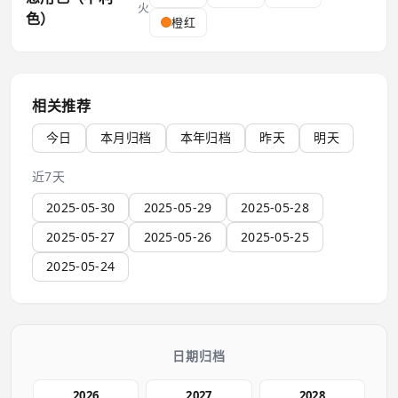
火
色）
橙红
相关推荐
今日
本月归档
本年归档
昨天
明天
近7天
2025-05-30
2025-05-29
2025-05-28
2025-05-27
2025-05-26
2025-05-25
2025-05-24
日期归档
2026
2027
2028