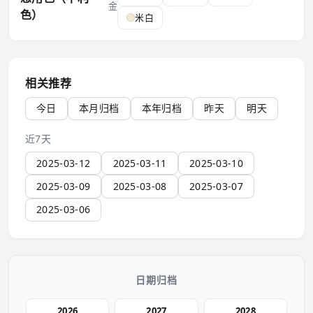
金
色）
米白
相关推荐
今日
本月归档
本年归档
昨天
明天
近7天
2025-03-12
2025-03-11
2025-03-10
2025-03-09
2025-03-08
2025-03-07
2025-03-06
日期归档
2026
2027
2028