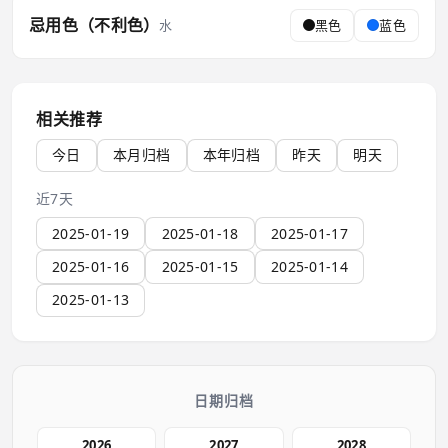
忌用色（不利色）
水
黑色
蓝色
相关推荐
今日
本月归档
本年归档
昨天
明天
近7天
2025-01-19
2025-01-18
2025-01-17
2025-01-16
2025-01-15
2025-01-14
2025-01-13
日期归档
2026
2027
2028