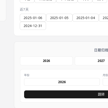
近7天
2025-01-06
2025-01-05
2025-01-04
20
2024-12-31
日期归
2026
2027
年份
月
跳转