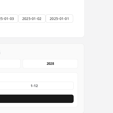
25-01-03
2025-01-02
2025-01-01
档
2028
份