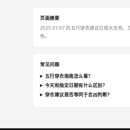
页面摘要
2025-01-07 的五行穿衣建议已按
色。
常见问题
五行穿衣指南怎么看？
今天和指定日期有什么区别？
穿衣建议是否等同于吉凶判断？