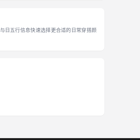
干支与日五行信息快速选择更合适的日常穿搭颜